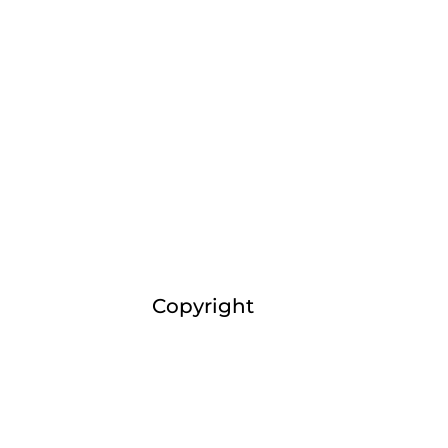
Copyright