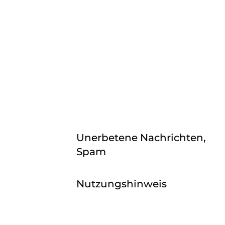
Unerbetene Nachrichten,
Spam
Nutzungshinweis