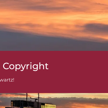
 Copyright
wartz!