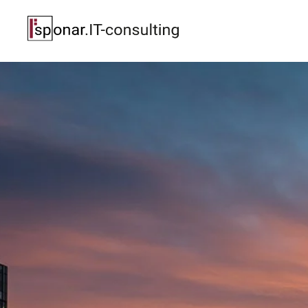
Zum Hauptinhalt springen