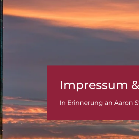
Impressum &
In Erinnerung an
Aaron S