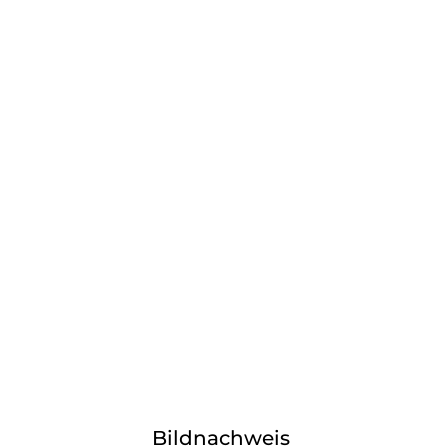
Bildnachweis