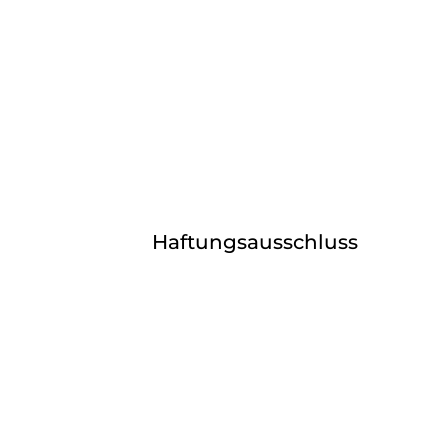
Haftungsausschluss