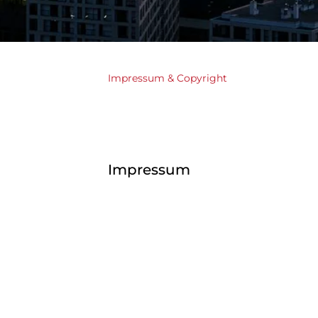
Impressum & Copyright
Impressum